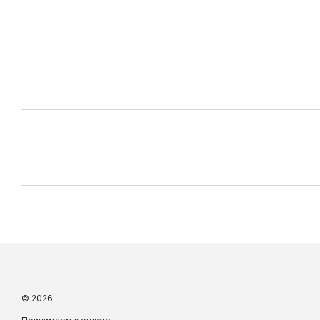
© 2026