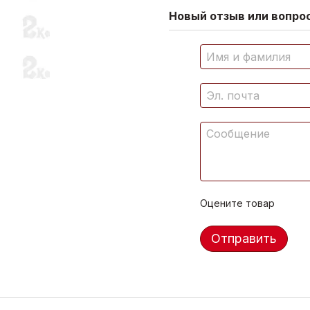
Новый отзыв или вопрос
Оцените товар
Отправить