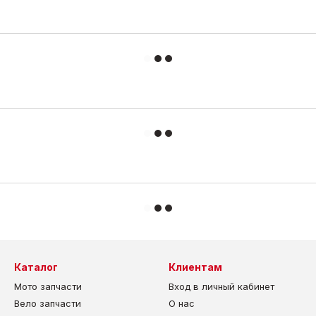
Каталог
Клиентам
Мото запчасти
Вход в личный кабинет
Вело запчасти
О нас