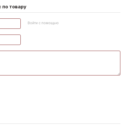
 по товару
Войти с помощью