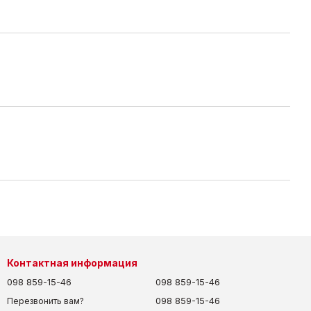
Контактная информация
098 859-15-46
098 859-15-46
098 859-15-46
Перезвонить вам?