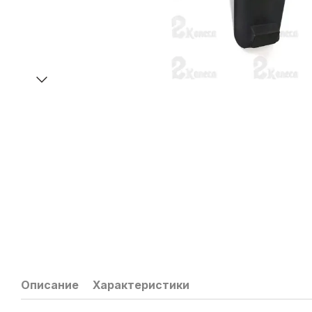
Описание
Характеристики