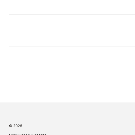
© 2026