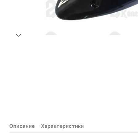
Описание
Характеристики