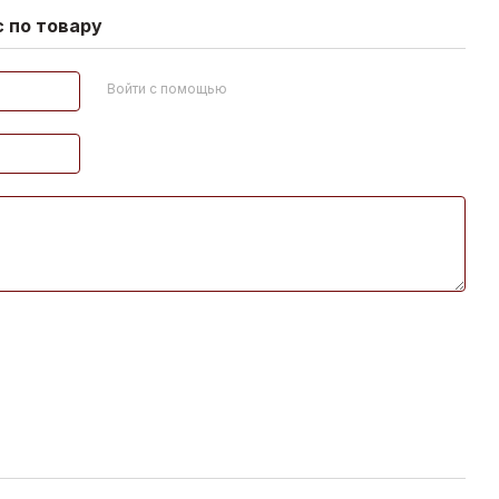
 по товару
Войти с помощью