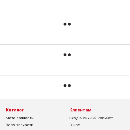
Каталог
Клиентам
Мото запчасти
Вход в личный кабинет
Вело запчасти
О нас