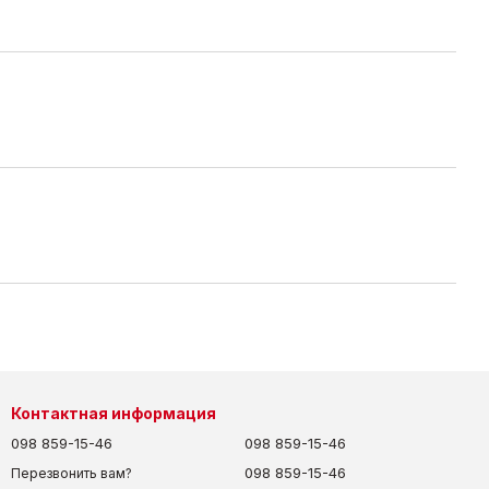
Контактная информация
098 859-15-46
098 859-15-46
098 859-15-46
Перезвонить вам?