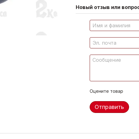
Новый отзыв или вопрос
Оцените товар
Отправить