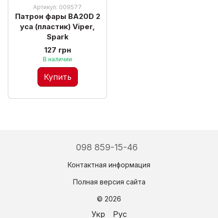
Артикул: 009577
Патрон фары BA20D 2
уса (пластик) Viper,
Spark
127 грн
В наличии
Купить
098 859-15-46
Контактная информация
Полная версия сайта
© 2026
Укр
Рус