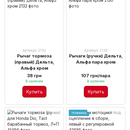
Артикул: 2132
Артикул: 2130
Рычаг тормоза
Рычаги (ручки) Дельта,
(правый) Дельта,
Альфа пара хром
Альфа хром
38 грн
107 грн/пара
В наличии
В наличии
Купить
Купить
Новинка