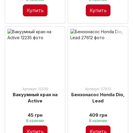
Купить
Купить
Артикул: 12235
Артикул: 27612
Вакуумный кран на
Бензонасос Honda Dio,
Active
Lead
45 грн
409 грн
В наличии
В наличии
Купить
Купить