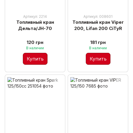
Артикул: 2214
Артикул: 008601
Топливный кран
Топливный кран Viper
Дельта/JH-70
200, Lifan 200 CiTyR
120 грн
181 грн
В наличии
В наличии
Купить
Купить