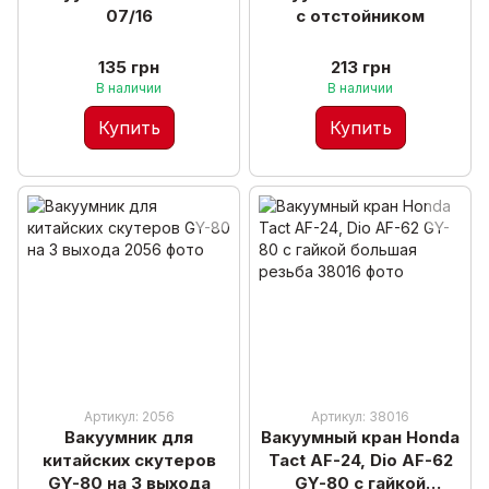
07/16
с отстойником
135 грн
213 грн
В наличии
В наличии
Купить
Купить
Артикул: 2056
Артикул: 38016
Вакуумник для
Вакуумный кран Honda
китайских скутеров
Tact AF-24, Dio AF-62
GY-80 на 3 выхода
GY-80 с гайкой