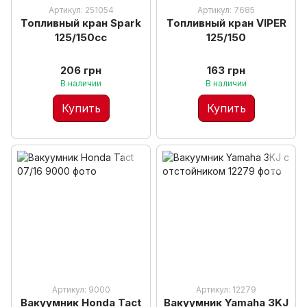
Артикул: 251054
Артикул: 7685
Топливный кран Spark
Топливный кран VIPER
125/150cc
125/150
206 грн
163 грн
В наличии
В наличии
Купить
Купить
Артикул: 9000
Артикул: 12279
Вакуумник Honda Tact
Вакуумник Yamaha 3KJ