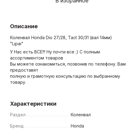
В избранное
Описание
Коленвал Honda Dio 27/28, Tact 30/31 (вал 14мм)
"Lipai"
У Нас есть ВСЕ!!! Ну почти все ;) С полным
ассортиментом товаров
Вы можете ознакомиться, позвонив по телефону. Вам
предоставят
полную и грамотную консультацию по выбранному
товару.
Характеристики
Раздел
Коленвал
Бренд
Honda