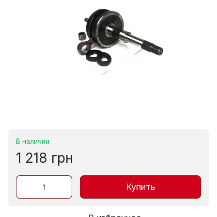
В наличии
1 218 грн
Купить