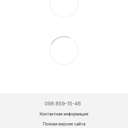
098 859-15-46
Контактная информация
Полная версия сайта