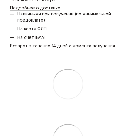
Подробнее о доставке
Наличными при получении (по минимальной
предоплате)
На карту ФЛП
На счет IBAN
Возврат в течение 14 дней с момента получения.