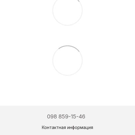
098 859-15-46
Контактная информация