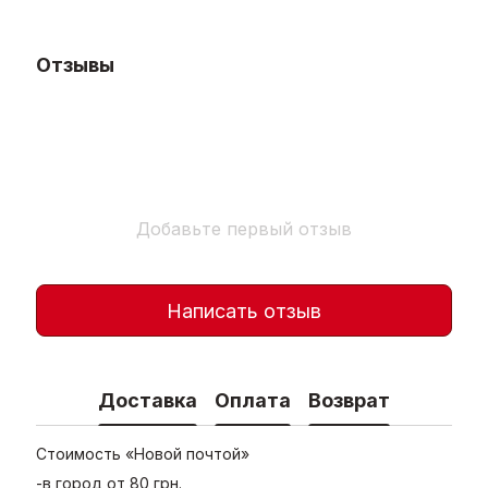
Отзывы
Добавьте первый отзыв
Написать отзыв
Доставка
Оплата
Возврат
Стоимость «Новой почтой»
-в город от 80 грн.