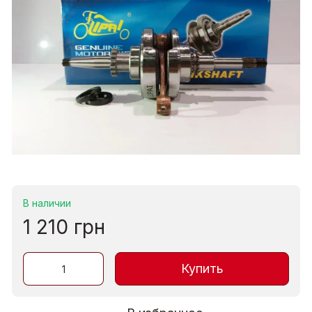
В наличии
1 210 грн
Купить