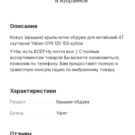
В избранное
Описание
Кожух (крышка) крыльчатки обдува для китайский 4Т
скутеров Yaben GY6 125-150 кубов
У Нас есть ВСЕ!!! Ну почти все ;) С полным
ассортиментом товаров Вы можете ознакомиться,
позвонив по телефону. Вам предоставят полную и
грамотную консультацию по выбранному товару.
Характеристики
Раздел
Крышки обдува
Бренд
Viper
Отзывы