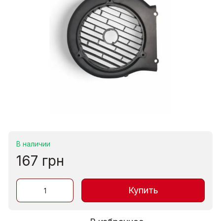
В наличии
167 грн
Купить