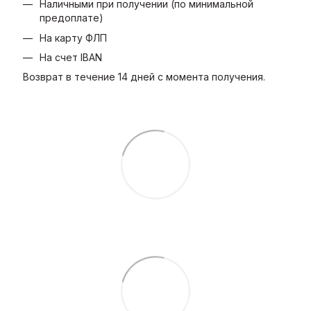
Наличными при получении (по минимальной
предоплате)
На карту ФЛП
На счет IBAN
Возврат в течение 14 дней с момента получения.