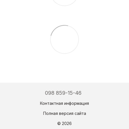
098 859-15-46
Контактная информация
Полная версия сайта
© 2026