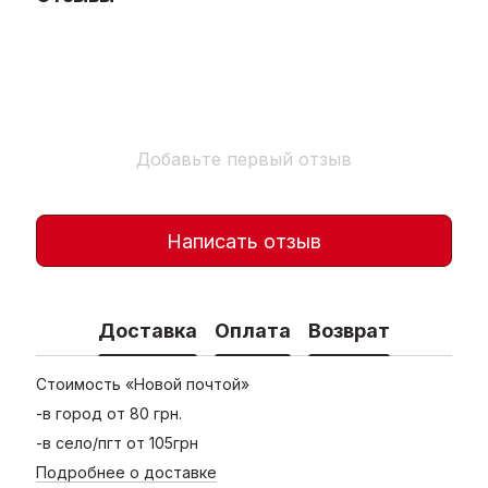
Добавьте первый отзыв
Написать отзыв
Доставка
Оплата
Возврат
Стоимость «Новой почтой»
-в город от 80 грн.
-в село/пгт от 105грн
Подробнее о доставке