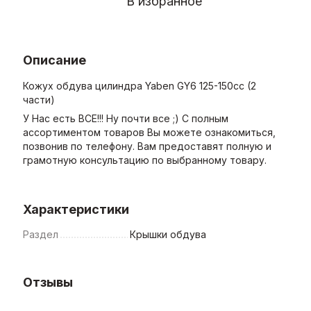
В избранное
Описание
Кожух обдува цилиндра Yaben GY6 125-150cc (2
части)
У Нас есть ВСЕ!!! Ну почти все ;) С полным
ассортиментом товаров Вы можете ознакомиться,
позвонив по телефону. Вам предоставят полную и
грамотную консультацию по выбранному товару.
Характеристики
Раздел
Крышки обдува
Отзывы