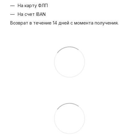
На карту ФЛП
На счет IBAN
Возврат в течение 14 дней с момента получения.