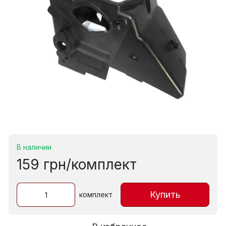
В наличии
159 грн/комплект
Купить
комплект