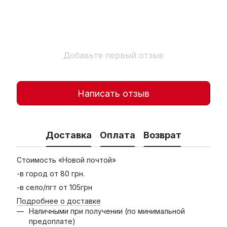
Добавьте первый отзыв
Написать отзыв
Доставка
Оплата
Возврат
Стоимость «Новой почтой»
-в город от 80 грн.
-в село/пгт от 105грн
Подробнее о доставке
Наличными при получении (по минимальной
предоплате)