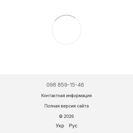
098 859-15-46
Контактная информация
Полная версия сайта
© 2026
Укр
Рус