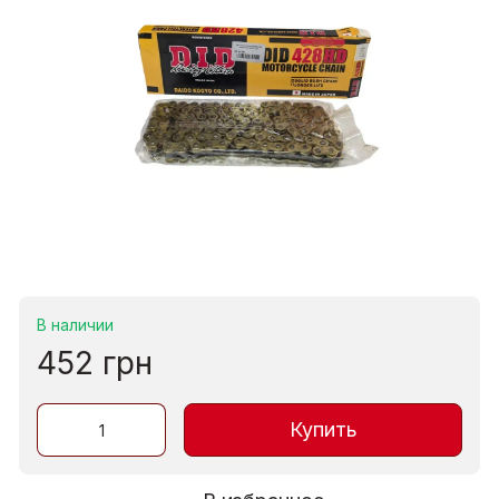
В наличии
452 грн
Купить