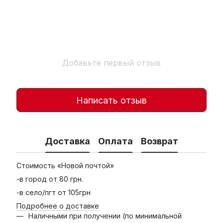
Добавьте первый отзыв
Написать отзыв
Доставка
Оплата
Возврат
Стоимость «Новой почтой»
-в город от 80 грн.
-в село/пгт от 105грн
Подробнее о доставке
Наличными при получении (по минимальной