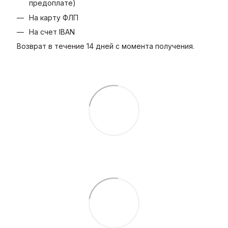
предоплате)
На карту ФЛП
На счет IBAN
Возврат в течение 14 дней с момента получения.