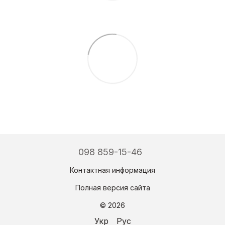
098 859-15-46
Контактная информация
Полная версия сайта
© 2026
Укр
Рус