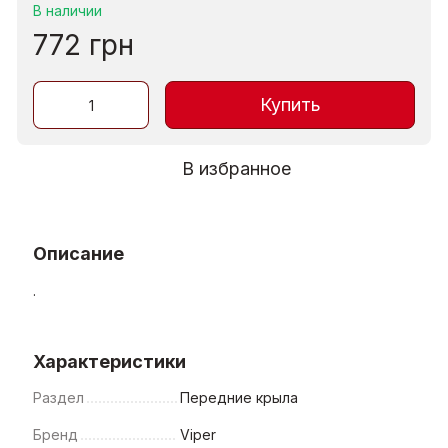
В наличии
772 грн
Купить
В избранное
Описание
.
Характеристики
Раздел
Передние крыла
Бренд
Viper