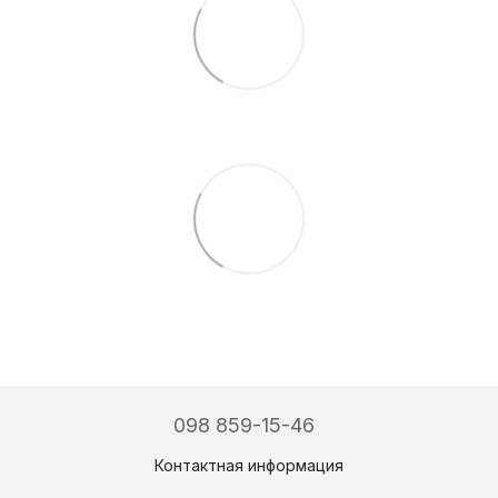
098 859-15-46
Контактная информация