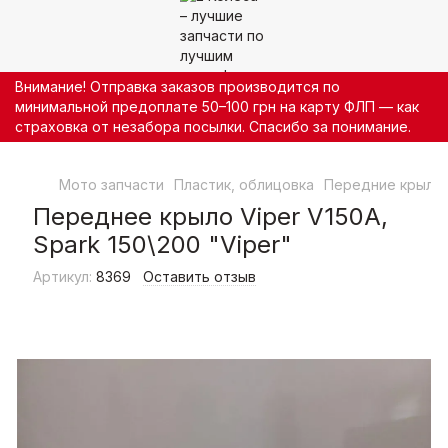
Внимание! Отправка заказов производится по
минимальной предоплате 50–100 грн на карту ФЛП — как
страховка от незабора посылки. Спасибо за понимание.
Мото запчасти
Пластик, облицовка
Передние крыла
Переднее крыло Viper V150A,
Spark 150\200 "Viper"
Артикул:
8369
Оставить отзыв