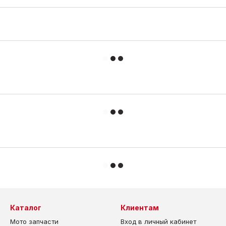
Каталог
Клиентам
Мото запчасти
Вход в личный кабинет