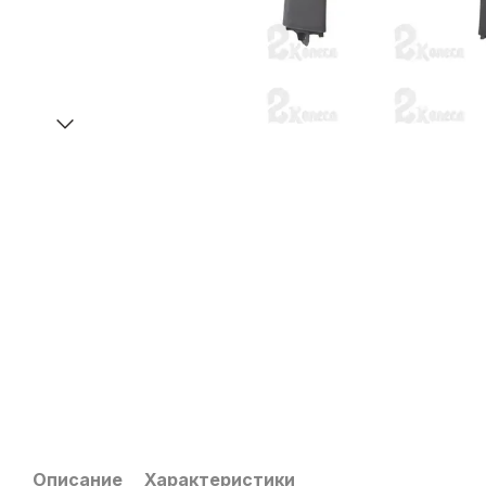
Описание
Характеристики