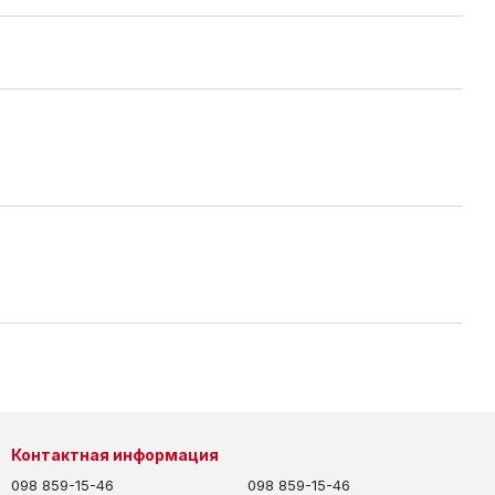
Контактная информация
098 859-15-46
098 859-15-46