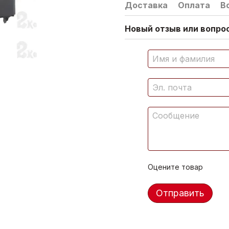
Доставка
Оплата
В
Новый отзыв или вопрос
Оцените товар
Отправить