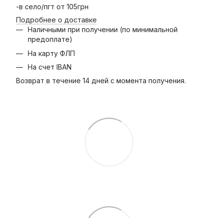
-в село/пгт от 105грн
Подробнее о доставке
Наличными при получении (по минимальной
предоплате)
На карту ФЛП
На счет IBAN
Возврат в течение 14 дней с момента получения.