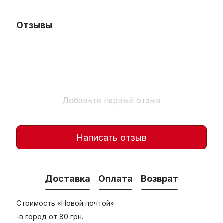
Отзывы
Добавьте первый отзыв
Написать отзыв
Доставка
Оплата
Возврат
Стоимость «Новой почтой»
-в город от 80 грн.