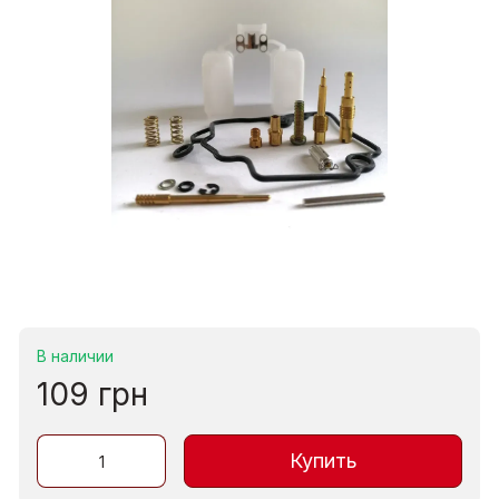
В наличии
109 грн
Купить