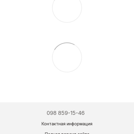
098 859-15-46
Контактная информация