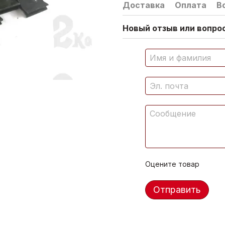
Доставка
Оплата
В
Новый отзыв или вопрос
Оцените товар
Отправить