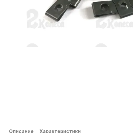
Описание
Характеристики