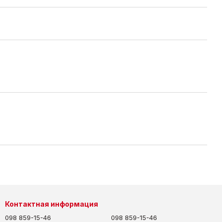
Контактная информация
098 859-15-46
098 859-15-46