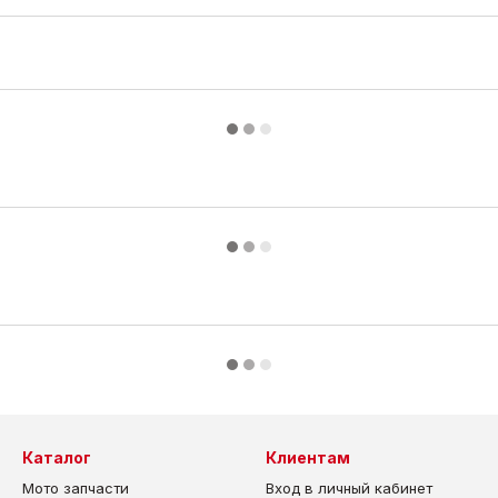
Каталог
Клиентам
Мото запчасти
Вход в личный кабинет