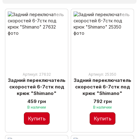
Артикул: 27632
Артикул: 25350
Задний переключатель
Задний переключатель
скоростей 6-7стк под
скоростей 6-7стк под
крюк "Shimano"
крюк "Shimano"
459 грн
792 грн
В наличии
В наличии
Купить
Купить