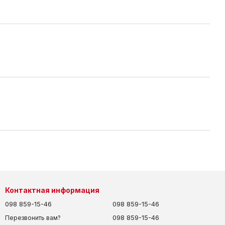
Контактная информация
098 859-15-46
098 859-15-46
098 859-15-46
Перезвонить вам?