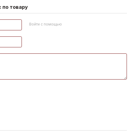
 по товару
Войти с помощью