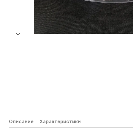
Описание
Характеристики