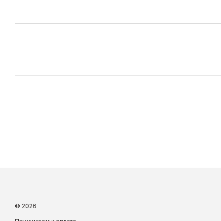
© 2026