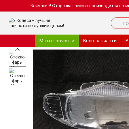
Перейти к основному контенту
Внимание! Отправка заказов производится по м
Мото запчасти
Вело запчасти
В