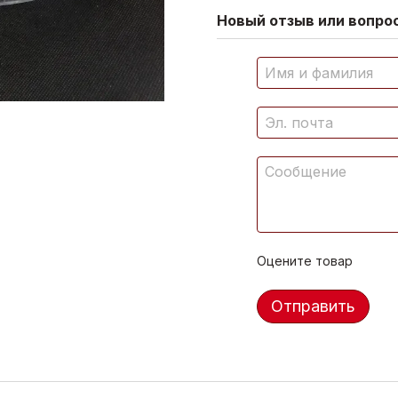
Новый отзыв или вопрос
Оцените товар
Отправить