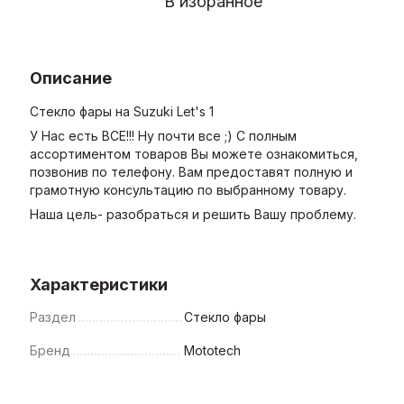
В избранное
Описание
Стекло фары на Suzuki Let's 1
У Нас есть ВСЕ!!! Ну почти все ;) С полным
ассортиментом товаров Вы можете ознакомиться,
позвонив по телефону. Вам предоставят полную и
грамотную консультацию по выбранному товару.
Наша цель- разобраться и решить Вашу проблему.
Характеристики
Раздел
Стекло фары
Бренд
Mototech