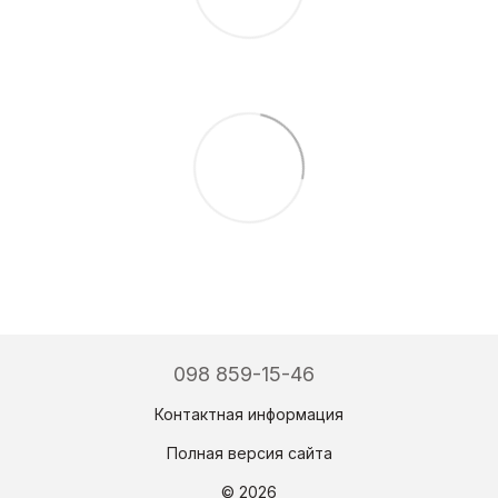
098 859-15-46
Контактная информация
Полная версия сайта
© 2026