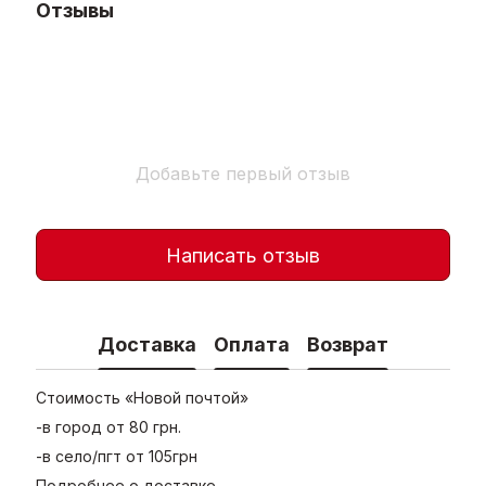
Отзывы
Добавьте первый отзыв
Написать отзыв
Доставка
Оплата
Возврат
Стоимость «Новой почтой»
-в город от 80 грн.
-в село/пгт от 105грн
Подробнее о доставке