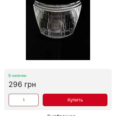
В наличии
296 грн
Купить