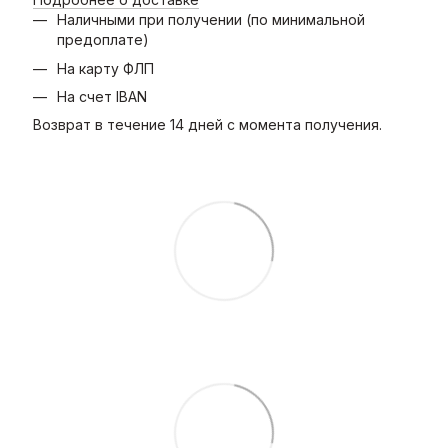
Наличными при получении (по минимальной
предоплате)
На карту ФЛП
На счет IBAN
Возврат в течение 14 дней с момента получения.