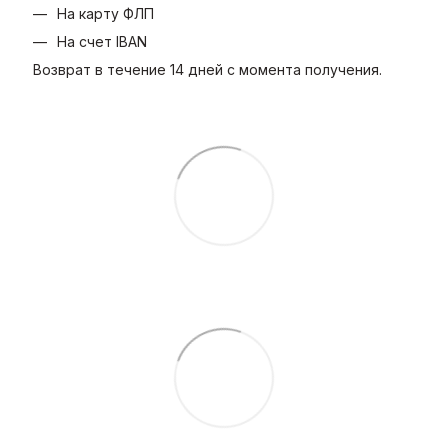
На карту ФЛП
На счет IBAN
Возврат в течение 14 дней с момента получения.