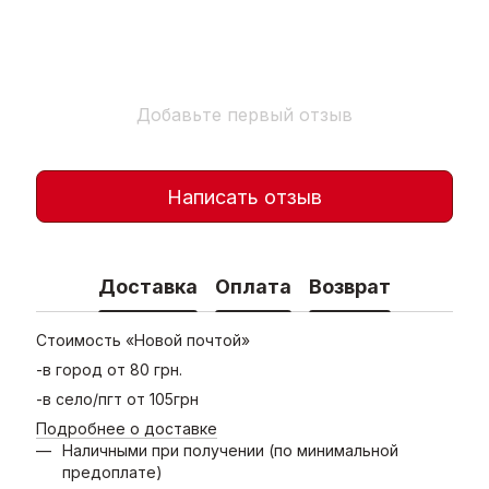
Добавьте первый отзыв
Написать отзыв
Доставка
Оплата
Возврат
Стоимость «Новой почтой»
-в город от 80 грн.
-в село/пгт от 105грн
Подробнее о доставке
Наличными при получении (по минимальной
предоплате)