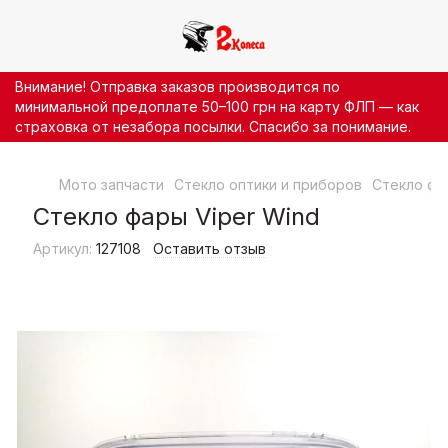
Внимание! Отправка заказов производится по
минимальной предоплате 50–100 грн на карту ФЛП — как
страховка от незабора посылки. Спасибо за понимание.
Мото запчасти
Стекло оптики и приборов
Стекло фа
Стекло фары Viper Wind
Артикул:
127108
Оставить отзыв