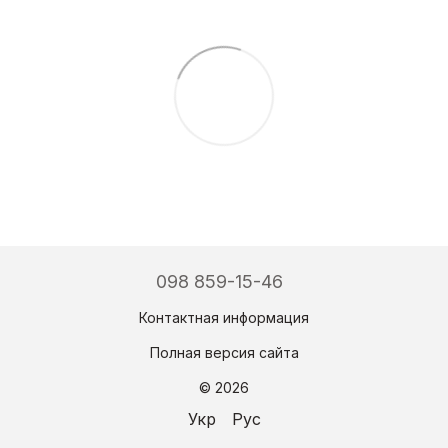
098 859-15-46
Контактная информация
Полная версия сайта
© 2026
Укр
Рус