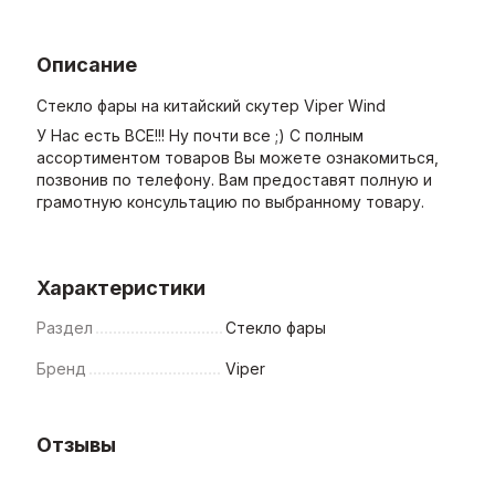
Описание
Стекло фары на китайский скутер Viper Wind
У Нас есть ВСЕ!!! Ну почти все ;) С полным
ассортиментом товаров Вы можете ознакомиться,
позвонив по телефону. Вам предоставят полную и
грамотную консультацию по выбранному товару.
Характеристики
Раздел
Стекло фары
Бренд
Viper
Отзывы