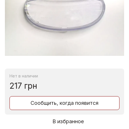
Нет в наличии
217 грн
Сообщить, когда появится
В избранное