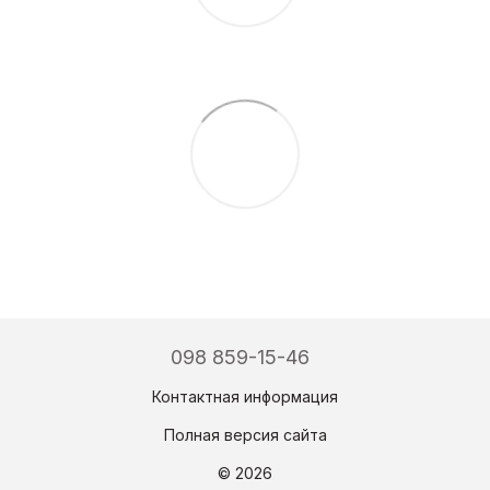
098 859-15-46
Контактная информация
Полная версия сайта
© 2026