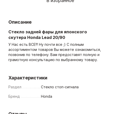
В избранное
Описание
Стекло задней фары для японского
скутера Honda Lead 20/90
У Нас есть ВСЕ!!! Ну почти все ;) С полным
ассортиментом товаров Вы можете ознакомиться,
позвонив по телефону. Вам предоставят полную и
грамотную консультацию по выбранному товару.
Характеристики
Раздел
Стекло стоп-сигнала
Бренд
Honda
Отзывы