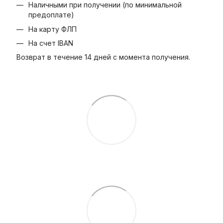
Наличными при получении (по минимальной
предоплате)
На карту ФЛП
На счет IBAN
Возврат в течение 14 дней с момента получения.