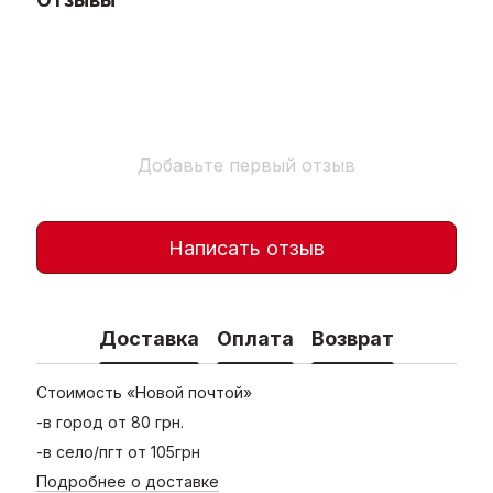
Добавьте первый отзыв
Написать отзыв
Доставка
Оплата
Возврат
Стоимость «Новой почтой»
-в город от 80 грн.
-в село/пгт от 105грн
Подробнее о доставке