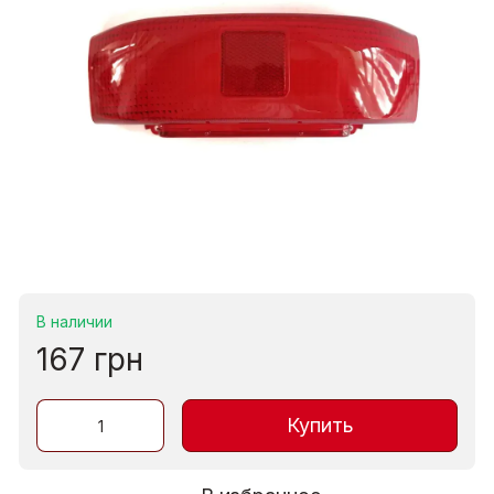
В наличии
167 грн
Купить