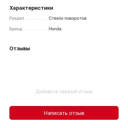
Характеристики
Раздел
Стекло поворотов
Бренд
Honda
Отзывы
Добавьте первый отзыв
Написать отзыв