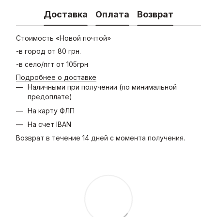
Доставка
Оплата
Возврат
Стоимость «Новой почтой»
-в город от 80 грн.
-в село/пгт от 105грн
Подробнее о доставке
Наличными при получении (по минимальной
предоплате)
На карту ФЛП
На счет IBAN
Возврат в течение 14 дней с момента получения.