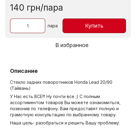
140 грн/пара
Купить
пара
В избранное
Описание
Стекло задних поворотников Honda Lead 20/90
(Тайвань)
У Нас есть ВСЕ!!! Ну почти все ;) С полным
ассортиментом товаров Вы можете ознакомиться,
позвонив по телефону. Вам предоставят полную и
грамотную консультацию по выбранному товару.
Наша цель- разобраться и решить Вашу проблему.