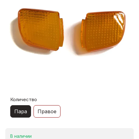
Количество
Пара
Правое
В наличии