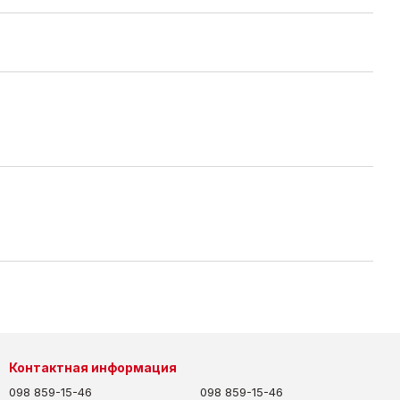
Контактная информация
098 859-15-46
098 859-15-46