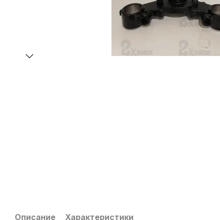
Описание
Характеристики