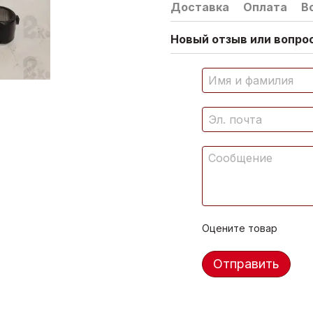
Доставка
Оплата
В
Новый отзыв или вопрос
Оцените товар
Отправить