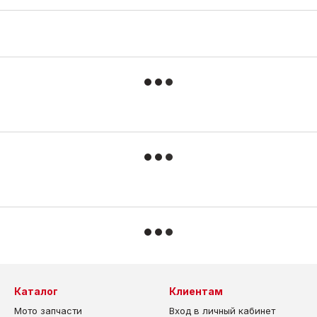
Каталог
Клиентам
Мото запчасти
Вход в личный кабинет