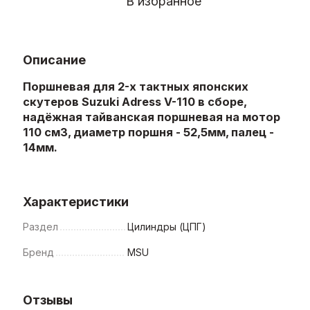
В избранное
Описание
Поршневая для 2-х тактных японских
скутеров Suzuki Adress V-110 в сборе,
надёжная тайванская поршневая на мотор
110 см3, диаметр поршня - 52,5мм, палец -
14мм.
Характеристики
Раздел
Цилиндры (ЦПГ)
Бренд
MSU
Отзывы