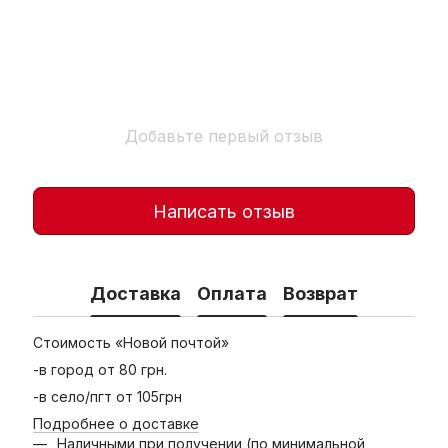
Добавьте первый отзыв
Написать отзыв
Доставка
Оплата
Возврат
Стоимость «Новой почтой»
-в город от 80 грн.
-в село/пгт от 105грн
Подробнее о доставке
Наличными при получении (по минимальной