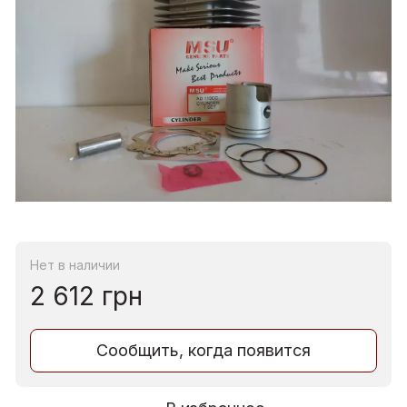
Нет в наличии
2 612 грн
Сообщить, когда появится