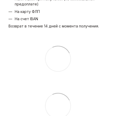
предоплате)
На карту ФЛП
На счет IBAN
Возврат в течение 14 дней с момента получения.