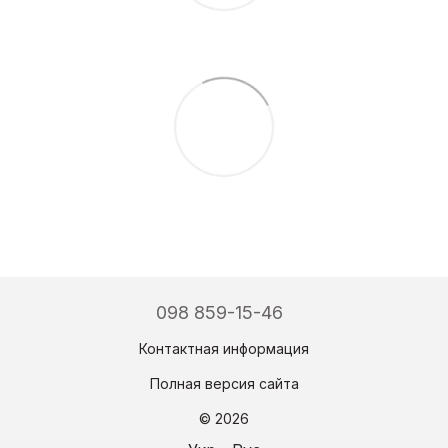
098 859-15-46
Контактная информация
Полная версия сайта
© 2026