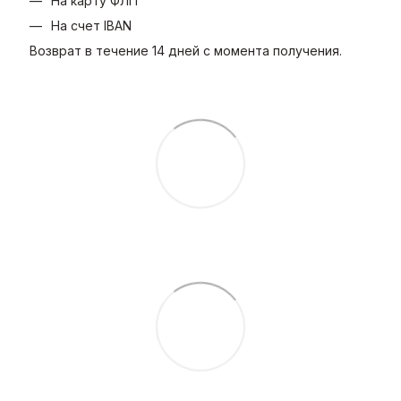
На карту ФЛП
На счет IBAN
Возврат в течение 14 дней с момента получения.