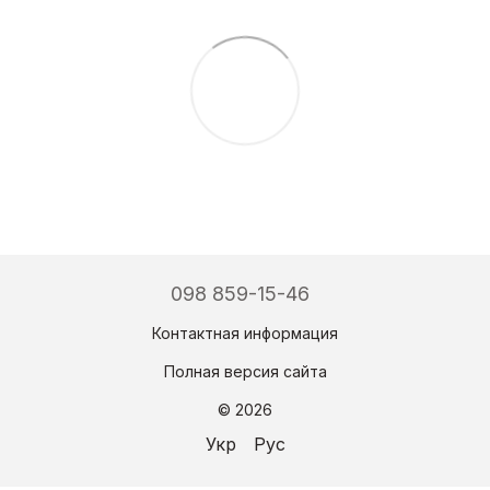
098 859-15-46
Контактная информация
Полная версия сайта
© 2026
Укр
Рус