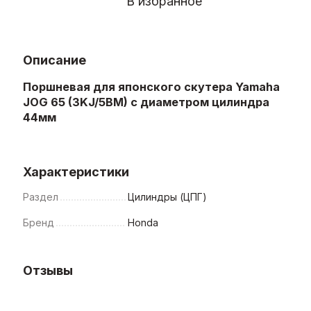
В избранное
Описание
Поршневая для японского скутера Yamaha
JOG 65 (3KJ/5BM) с диаметром цилиндра
44мм
Характеристики
Раздел
Цилиндры (ЦПГ)
Бренд
Honda
Отзывы