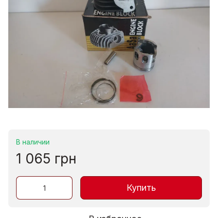
В наличии
1 065 грн
Купить