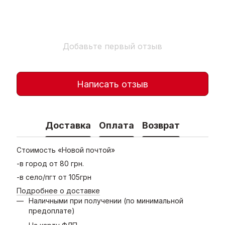
Добавьте первый отзыв
Написать отзыв
Доставка
Оплата
Возврат
Стоимость «Новой почтой»
-в город от 80 грн.
-в село/пгт от 105грн
Подробнее о доставке
Наличными при получении (по минимальной
предоплате)