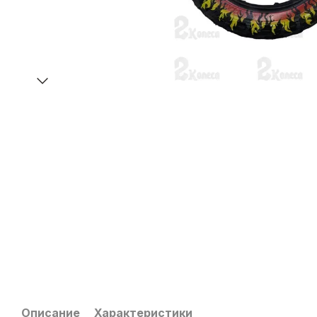
Описание
Характеристики