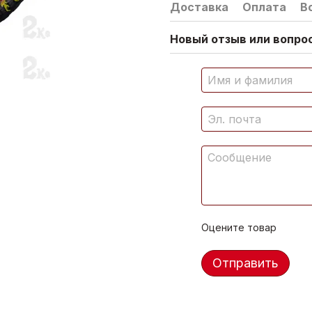
Доставка
Оплата
В
Новый отзыв или вопрос
Оцените товар
Отправить