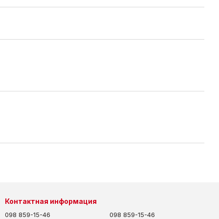
Контактная информация
098 859-15-46
098 859-15-46