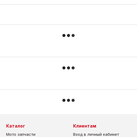
Каталог
Клиентам
Мото запчасти
Вход в личный кабинет