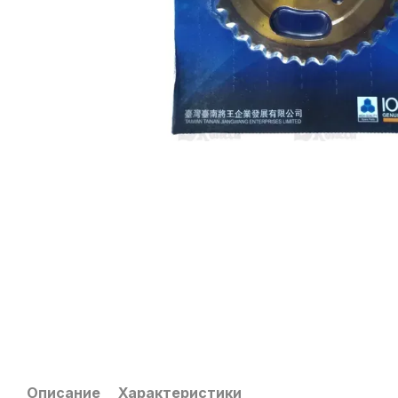
Описание
Характеристики