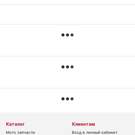
Каталог
Клиентам
Мото запчасти
Вход в личный кабинет