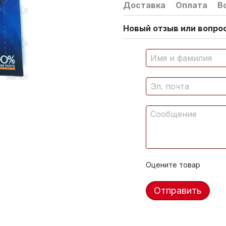
Доставка
Оплата
В
Новый отзыв или вопрос
Оцените товар
Отправить