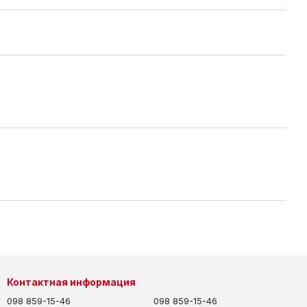
Контактная информация
098 859-15-46
098 859-15-46