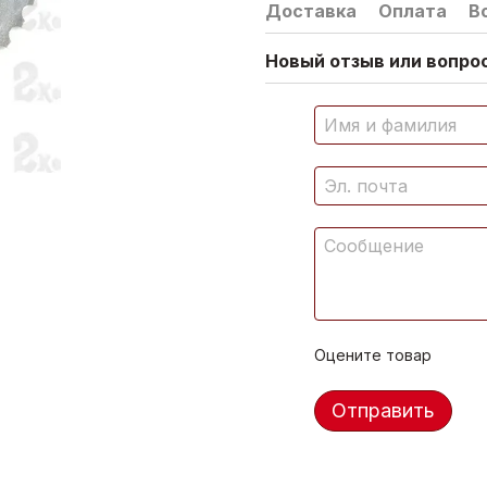
Доставка
Оплата
В
Новый отзыв или вопрос
Оцените товар
Отправить