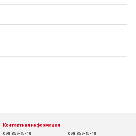
Контактная информация
098 859-15-46
098 859-15-46