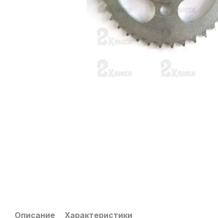
Описание
Характеристики