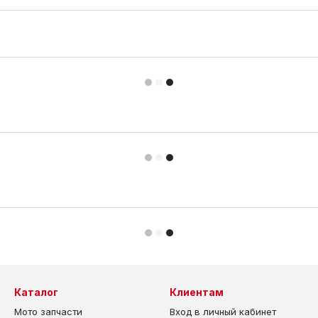
Каталог
Клиентам
Мото запчасти
Вход в личный кабинет