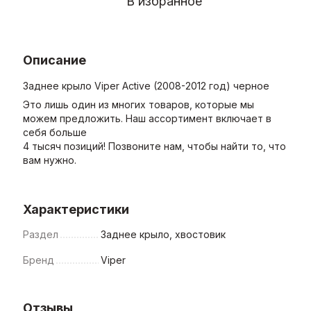
В избранное
Описание
Заднее крыло Viper Active (2008-2012 год) черное
Это лишь один из многих товаров, которые мы
можем предложить. Наш ассортимент включает в
себя больше
4 тысяч позиций! Позвоните нам, чтобы найти то, что
вам нужно.
Характеристики
Раздел
Заднее крыло, хвостовик
Бренд
Viper
Отзывы