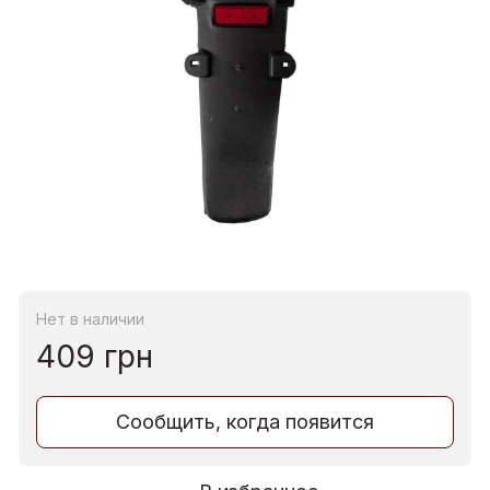
Нет в наличии
409 грн
Сообщить, когда появится