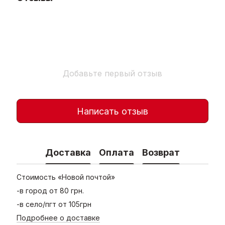
Добавьте первый отзыв
Написать отзыв
Доставка
Оплата
Возврат
Стоимость «Новой почтой»
-в город от 80 грн.
-в село/пгт от 105грн
Подробнее о доставке