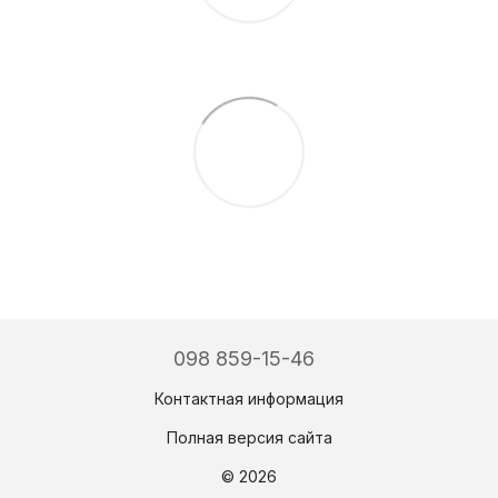
098 859-15-46
Контактная информация
Полная версия сайта
© 2026