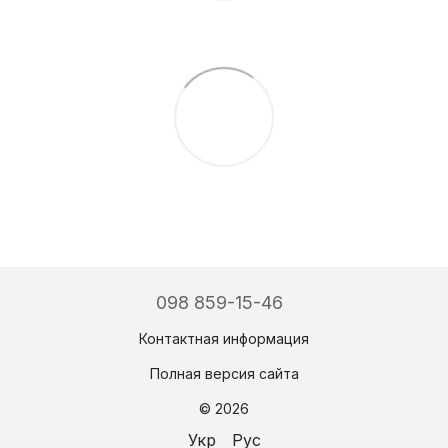
098 859-15-46
Контактная информация
Полная версия сайта
© 2026
Укр
Рус