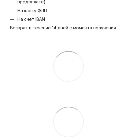
предоплате)
На карту ФЛП
На счет IBAN
Возврат в течение 14 дней с момента получения.