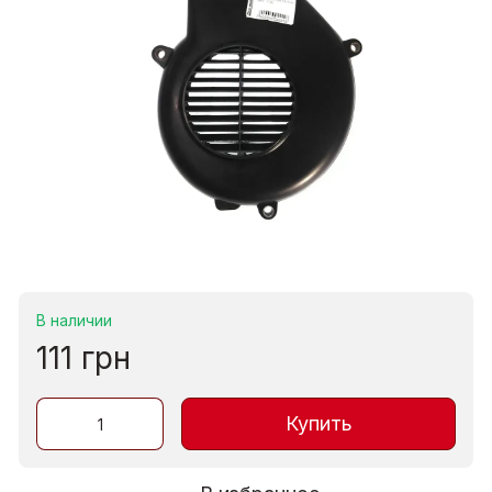
В наличии
111 грн
Купить