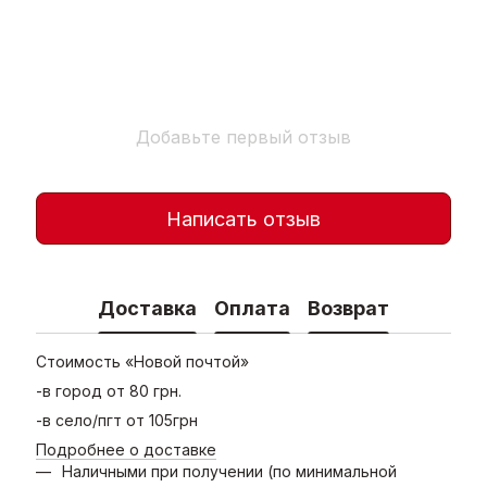
Добавьте первый отзыв
Написать отзыв
Доставка
Оплата
Возврат
Стоимость «Новой почтой»
-в город от 80 грн.
-в село/пгт от 105грн
Подробнее о доставке
Наличными при получении (по минимальной