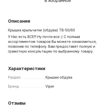
В избранное
Описание
Крышка крыльчатки (обдува) ТВ-50/60
У Нас есть ВСЕ!!! Ну почти все ;) С полным
ассортиментом товаров Вы можете ознакомиться,
позвонив по телефону. Вам предоставят полную и
грамотную консультацию по выбранному товару.
Характеристики
Раздел
Крышки обдува
Бренд
Viper
Отзывы