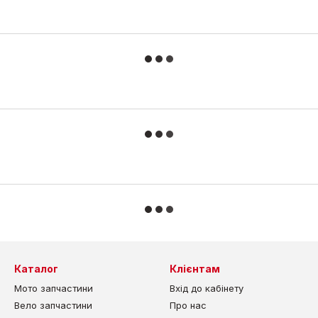
Каталог
Клієнтам
Мото запчастини
Вхід до кабінету
Вело запчастини
Про нас