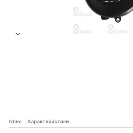
Опис
Характеристики