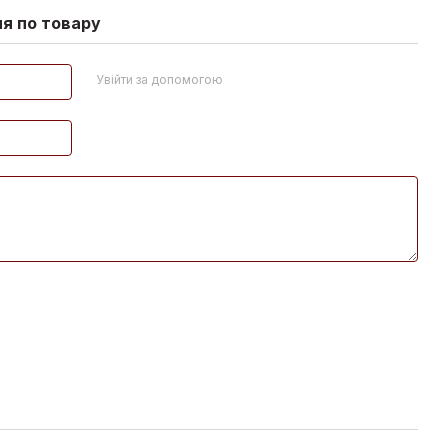
ня по товару
Увійти за допомогою