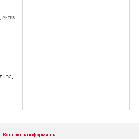
льфа,
Контактна інформація