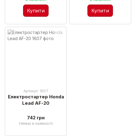
Купити
Купити
Артикул: 1607
Електростартер Honda
Lead AF-20
742 грн
Немає в наявності