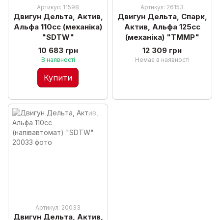
Артикул: 11598
Артикул: 26153
Двигун Дельта, Актив,
Двигун Дельта, Спарк,
Альфа 110сс (механіка)
Актив, Альфа 125сс
"SDTW"
(механіка) "TMMP"
10 683 грн
12 309 грн
В наявності
Немає в наявності
Купити
Артикул: 20033
Двигун Дельта, Актив,