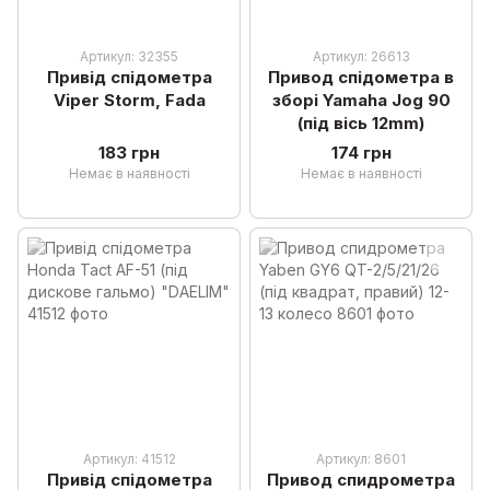
Артикул: 32355
Артикул: 26613
Привід спідометра
Привод спідометра в
Viper Storm, Fada
зборі Yamaha Jog 90
(під вісь 12mm)
183 грн
174 грн
Немає в наявності
Немає в наявності
Артикул: 41512
Артикул: 8601
Привід спідометра
Привод спидрометра