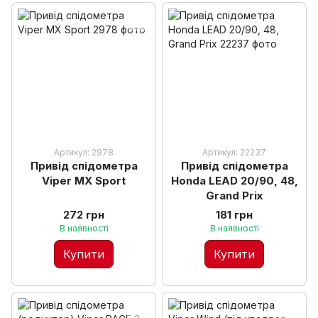
Артикул: 2978
Артикул: 22237
Привід спідометра
Привід спідометра
Viper MX Sport
Honda LEAD 20/90, 48,
Grand Prix
272 грн
181 грн
В наявності
В наявності
Купити
Купити