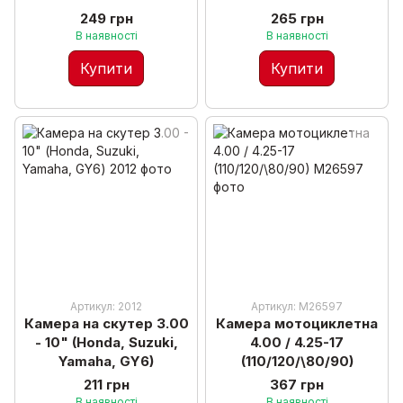
249 грн
265 грн
В наявності
В наявності
Купити
Купити
Артикул: 2012
Артикул: М26597
Камера на скутер 3.00
Камера мотоциклетна
- 10" (Honda, Suzuki,
4.00 / 4.25-17
Yamaha, GY6)
(110/120/\80/90)
211 грн
367 грн
В наявності
В наявності