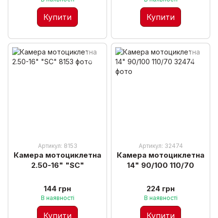
Купити
Купити
Артикул: 8153
Артикул: 32474
Камера мотоциклетна
Камера мотоциклетна
2.50-16" "SC"
14" 90/100 110/70
144 грн
224 грн
В наявності
В наявності
Купити
Купити