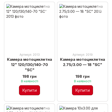
Артикул: 2013
Артикул: 2019
Камера мотоциклетна
Камера мотоциклетна
12" 120/130/140-70
2.75/3.00 — 18 "SC"
"SC"
198 грн
198 грн
В наявності
В наявності
Купити
Купити