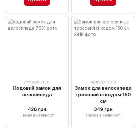
Артикул: 7631
Артикул: 2818
Кодовий замок для
Замок для велосипеда
велосипеда
тросовий із кодом 150
см
426 грн
349 грн
Немає в наявності
Немає в наявності