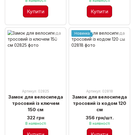
В наявності
В наявності
Купити
Купити
Новинка
Артикул: 02825
Артикул: 02818
Замок для велосипеда
Замок для велосипеда
тросовий із ключем
тросовий із кодом 120
150 см
см
322 грн
356 грн/шт.
В наявності
В наявності
Купити
Купити