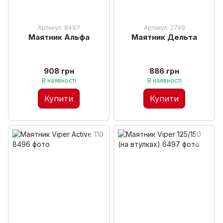
Артикул: 8497
Артикул: 2749
Маятник Альфа
Маятник Дельта
908 грн
886 грн
В наявності
В наявності
Купити
Купити