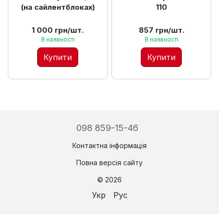
(на сайлентблоках)
110
1 000 грн/шт.
857 грн/шт.
В наявності
В наявності
Купити
Купити
098 859-15-46
Контактна інформація
Повна версія сайту
© 2026
Укр
Рус