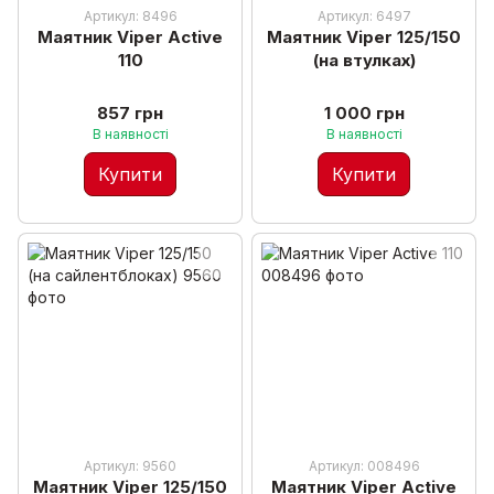
Артикул: 8496
Артикул: 6497
Маятник Viper Active
Маятник Viper 125/150
110
(на втулках)
857 грн
1 000 грн
В наявності
В наявності
Купити
Купити
Артикул: 9560
Артикул: 008496
Маятник Viper 125/150
Маятник Viper Active