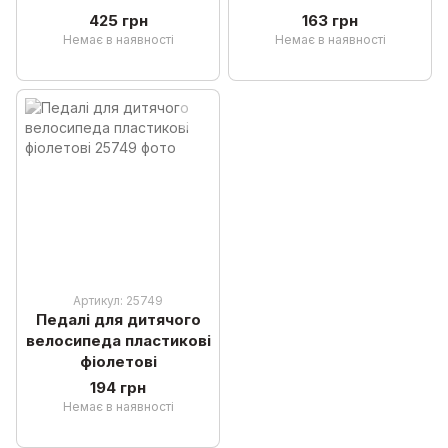
425 грн
163 грн
Немає в наявності
Немає в наявності
Артикул: 25749
Педалі для дитячого
велосипеда пластикові
фіолетові
194 грн
Немає в наявності