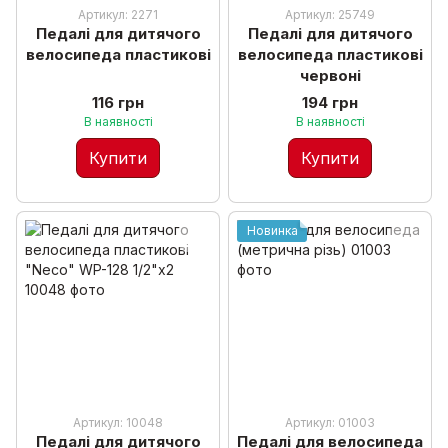
Артикул: 2271
Артикул: 25749
Педалі для дитячого
Педалі для дитячого
велосипеда пластикові
велосипеда пластикові
червоні
116 грн
194 грн
В наявності
В наявності
Купити
Купити
Новинка
Артикул: 10048
Артикул: 01003
Педалі для дитячого
Педалі для велосипеда