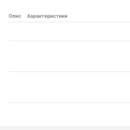
Опис
Характеристики