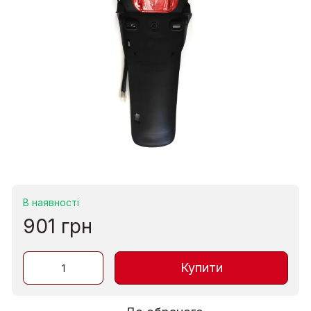
В наявності
901 грн
Купити