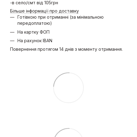
-в село/смт від 105грн
Більше інформації про доставку
Готівкою при отриманні (за мінімальною
передоплатою)
На картку ФОП
На рахунок IBAN
Повернення протягом 14 днів з моменту отримання.