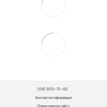
098 859-15-46
Контактна інформація
Повна версія сайту