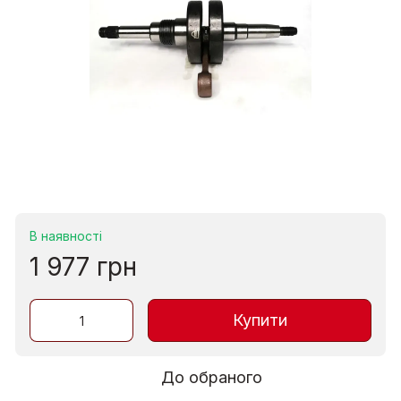
В наявності
1 977 грн
Купити
До обраного