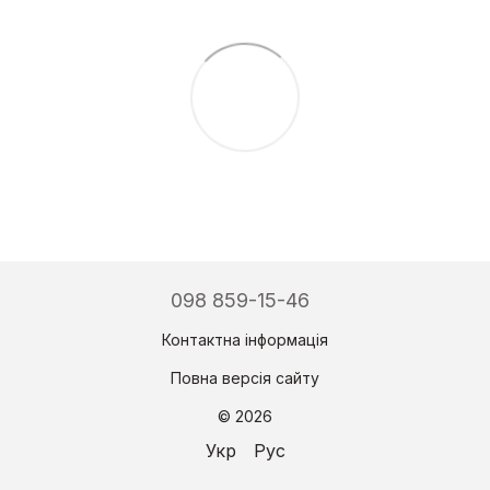
098 859-15-46
Контактна інформація
Повна версія сайту
© 2026
Укр
Рус