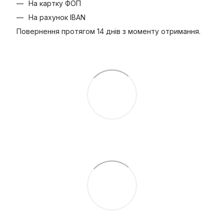
На картку ФОП
На рахунок IBAN
Повернення протягом 14 днів з моменту отримання.