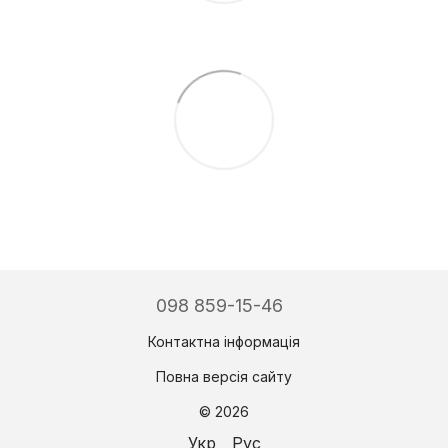
098 859-15-46
Контактна інформація
Повна версія сайту
© 2026
Укр
Рус