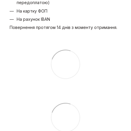
передоплатою)
На картку ФОП
На рахунок IBAN
Повернення протягом 14 днів з моменту отримання.