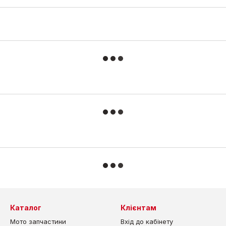
Каталог
Клієнтам
Мото запчастини
Вхід до кабінету