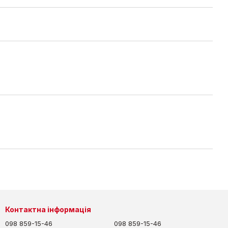
Контактна інформація
098 859-15-46
098 859-15-46