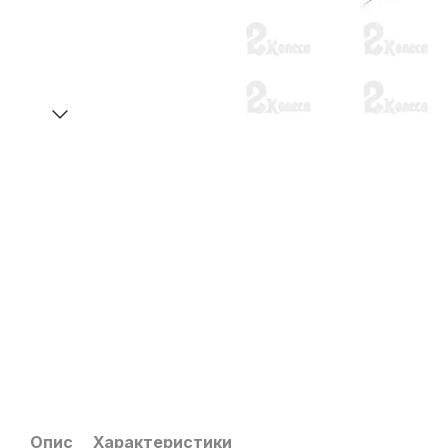
Опис
Характеристики