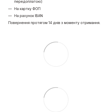
передоплатою)
На картку ФОП
На рахунок IBAN
Повернення протягом 14 днів з моменту отримання.