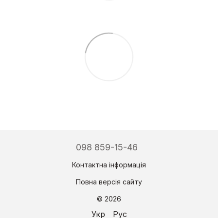
098 859-15-46
Контактна інформація
Повна версія сайту
© 2026
Укр
Рус