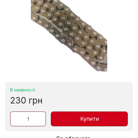
В наявності
230 грн
Купити