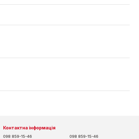
Контактна інформація
098 859-15-46
098 859-15-46