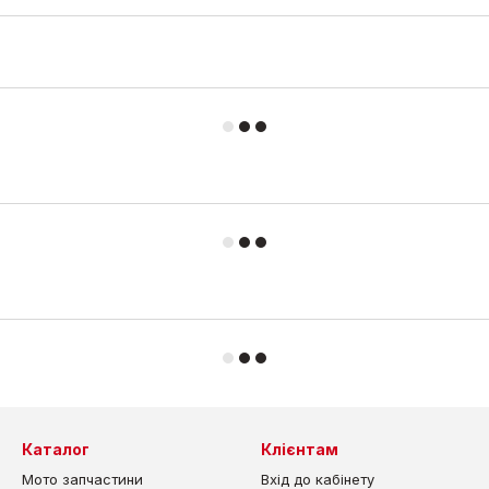
Каталог
Клієнтам
Мото запчастини
Вхід до кабінету