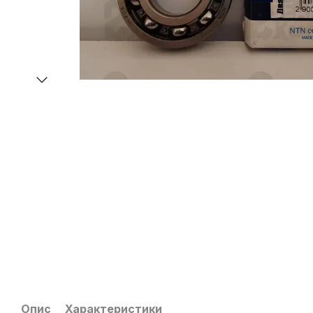
Опис
Характеристики