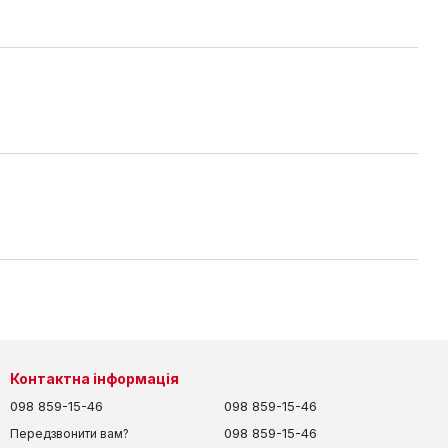
Контактна інформація
098 859-15-46
098 859-15-46
098 859-15-46
Передзвонити вам?