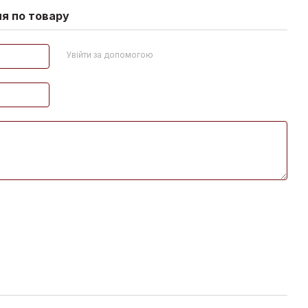
ня по товару
Увійти за допомогою