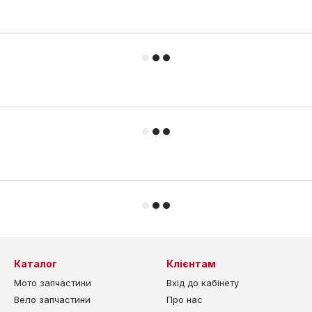
Каталог
Клієнтам
Мото запчастини
Вхід до кабінету
Вело запчастини
Про нас