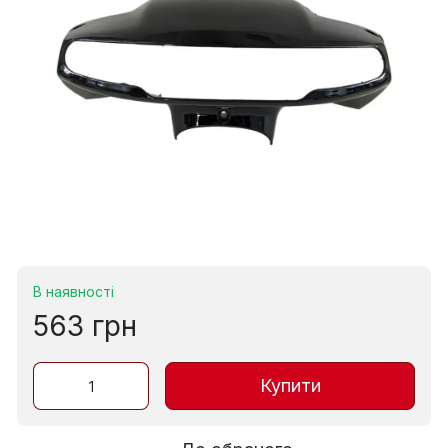
В наявності
563 грн
Купити