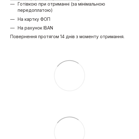
Готівкою при отриманні (за мінімальною
передоплатою)
На картку ФОП
На рахунок IBAN
Повернення протягом 14 днів з моменту отримання.