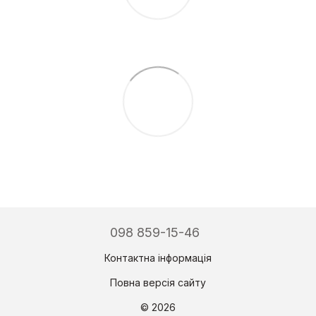
098 859-15-46
Контактна інформація
Повна версія сайту
© 2026