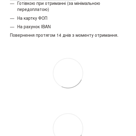
Готівкою при отриманні (за мінімальною
передоплатою)
На картку ФОП
На рахунок IBAN
Повернення протягом 14 днів з моменту отримання.