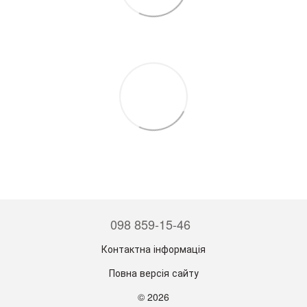
098 859-15-46
Контактна інформація
Повна версія сайту
© 2026