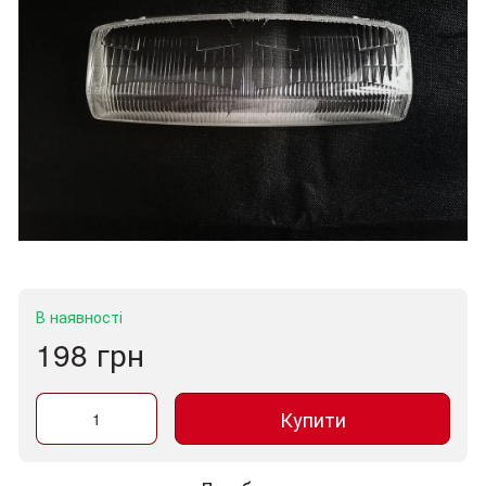
В наявності
198 грн
Купити