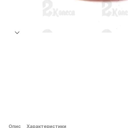
Опис
Характеристики