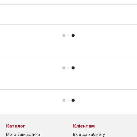
Каталог
Клієнтам
Мото запчастини
Вхід до кабінету