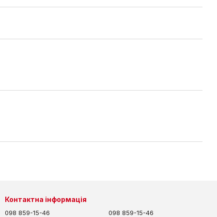
Контактна інформація
098 859-15-46
098 859-15-46