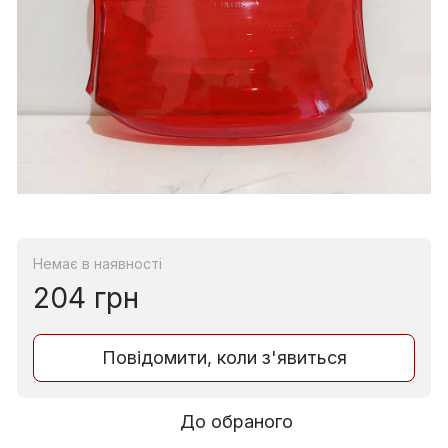
Немає в наявності
204 грн
Повідомити, коли з'явиться
До обраного