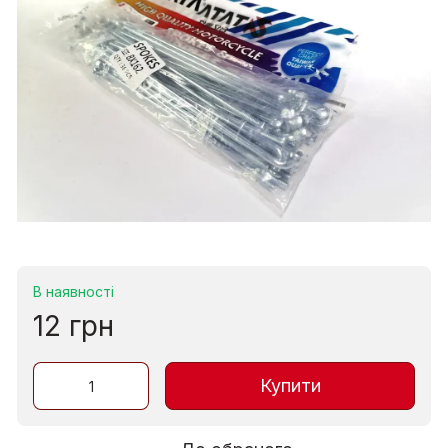
В наявності
12 грн
Купити