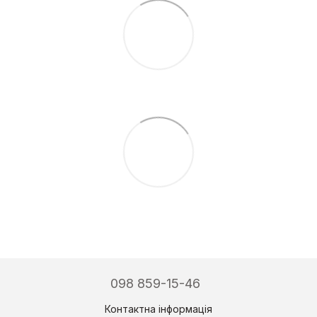
098 859-15-46
Контактна інформація